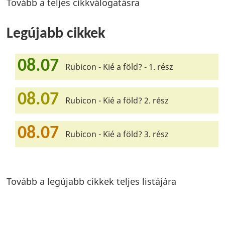
Tovább a teljes cikkválogatásra
Legújabb cikkek
08.07
Rubicon - Kié a föld? - 1. rész
08.07
Rubicon - Kié a föld? 2. rész
08.07
Rubicon - Kié a föld? 3. rész
Tovább a legújabb cikkek teljes listájára