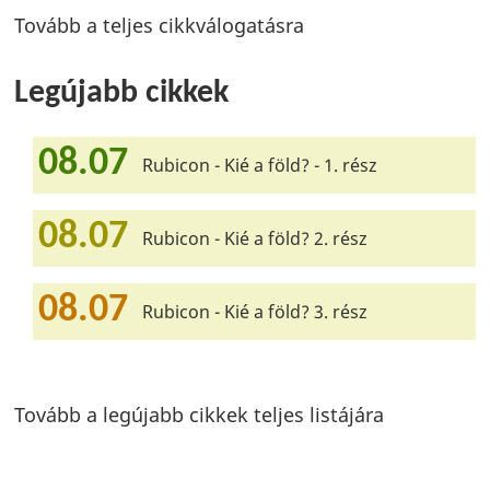
Tovább a teljes cikkválogatásra
Legújabb cikkek
08.07
Rubicon - Kié a föld? - 1. rész
08.07
Rubicon - Kié a föld? 2. rész
08.07
Rubicon - Kié a föld? 3. rész
Tovább a legújabb cikkek teljes listájára