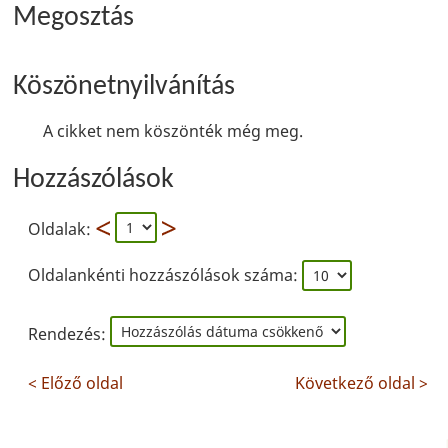
Megosztás
Köszönetnyilvánítás
A cikket nem köszönték még meg.
Hozzászólások
Oldalak:
Oldalankénti hozzászólások száma:
Rendezés:
< Előző oldal
Következő oldal >