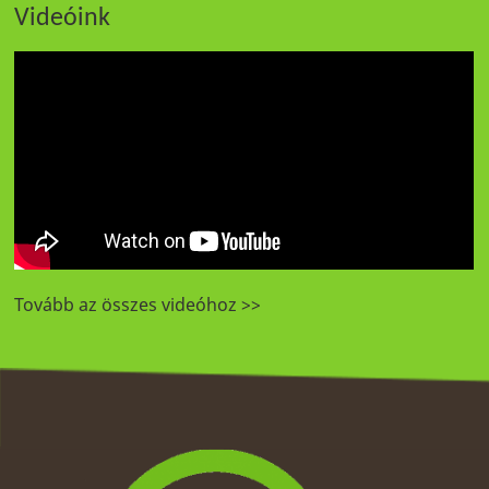
Videóink
Tovább az összes videóhoz >>