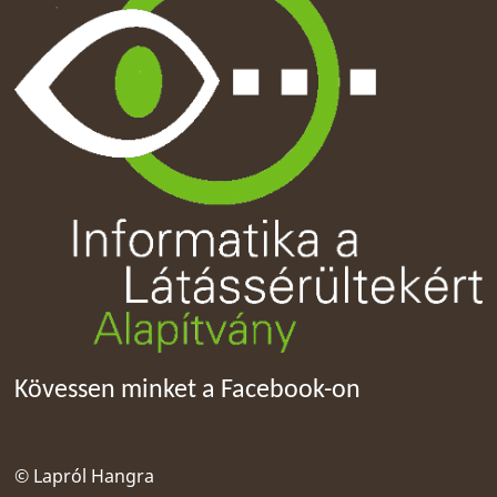
Kövessen minket a Facebook-on
© Lapról Hangra