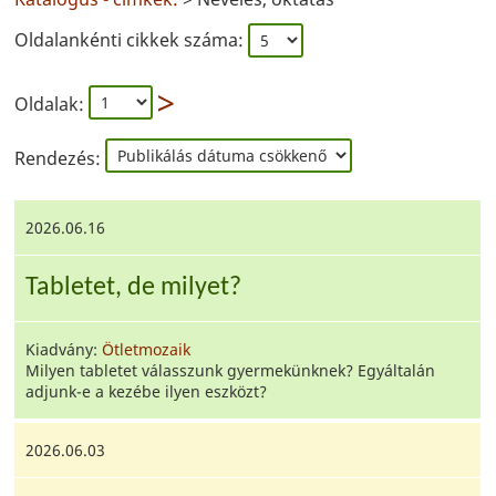
Oldalankénti cikkek száma:
Oldalak:
Rendezés:
2026.06.16
Tabletet, de milyet?
Kiadvány:
Ötletmozaik
Milyen tabletet válasszunk gyermekünknek? Egyáltalán
adjunk-e a kezébe ilyen eszközt?
2026.06.03