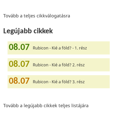
Tovább a teljes cikkválogatásra
Legújabb cikkek
08.07
Rubicon - Kié a föld? - 1. rész
08.07
Rubicon - Kié a föld? 2. rész
08.07
Rubicon - Kié a föld? 3. rész
Tovább a legújabb cikkek teljes listájára