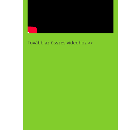
Tovább az összes videóhoz >>