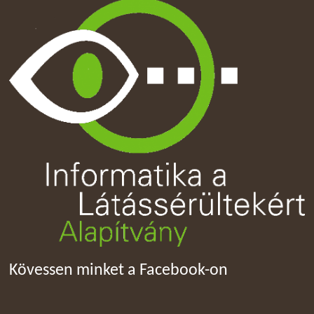
Kövessen minket a Facebook-on