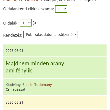
Oldalankénti cikkek száma:
Oldalak:
Rendezés:
2026.06.01
Majdnem minden arany
ami fénylik
Kiadvány:
Élet és Tudomány
Csillagászat
2026.05.21