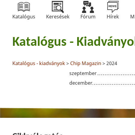
Katalógus
Keresések
Fórum
Hírek
M
Katalógus - Kiadványo
Katalógus - kiadványok
>
Chip Magazin
> 2024
szeptember
december