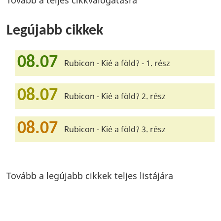
Tovább a teljes cikkválogatásra
Legújabb cikkek
08.07
Rubicon - Kié a föld? - 1. rész
08.07
Rubicon - Kié a föld? 2. rész
08.07
Rubicon - Kié a föld? 3. rész
Tovább a legújabb cikkek teljes listájára