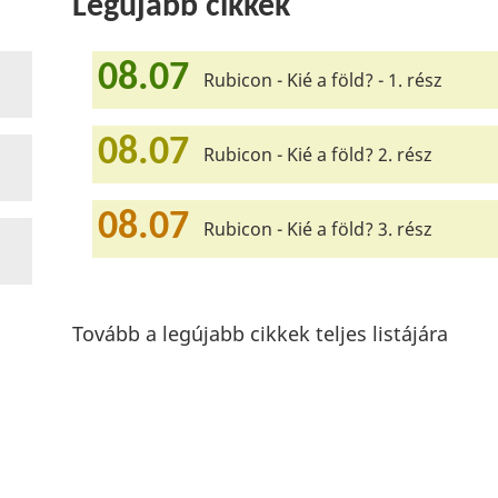
Legújabb cikkek
08.07
Rubicon - Kié a föld? - 1. rész
08.07
Rubicon - Kié a föld? 2. rész
08.07
Rubicon - Kié a föld? 3. rész
Tovább a legújabb cikkek teljes listájára