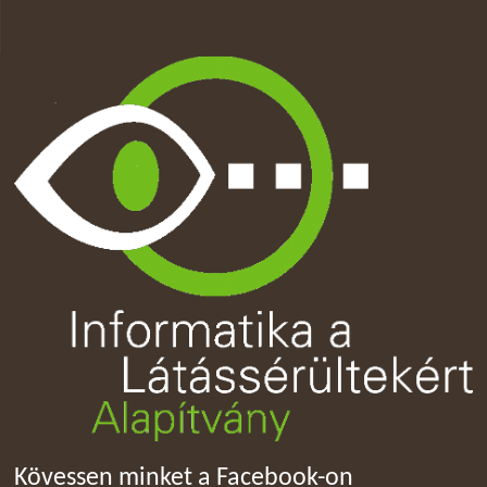
Kövessen minket a Facebook-on