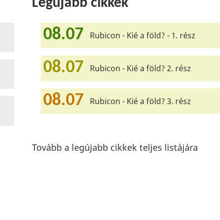
Legújabb cikkek
08.07
Rubicon - Kié a föld? - 1. rész
08.07
Rubicon - Kié a föld? 2. rész
08.07
Rubicon - Kié a föld? 3. rész
Tovább a legújabb cikkek teljes listájára