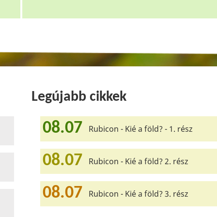
Legújabb cikkek
08.07
Rubicon - Kié a föld? - 1. rész
08.07
Rubicon - Kié a föld? 2. rész
08.07
Rubicon - Kié a föld? 3. rész