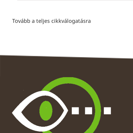
Tovább a teljes cikkválogatásra