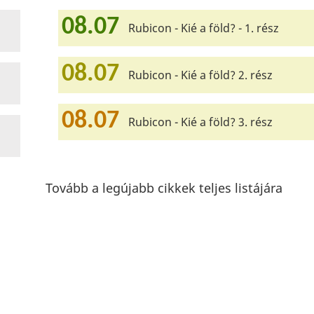
08.07
Rubicon - Kié a föld? - 1. rész
08.07
Rubicon - Kié a föld? 2. rész
08.07
Rubicon - Kié a föld? 3. rész
Tovább a legújabb cikkek teljes listájára