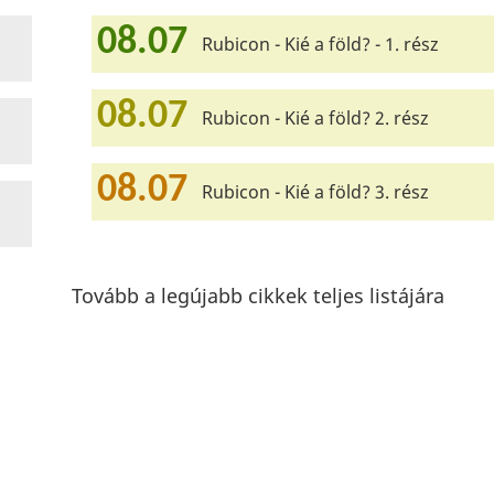
08.07
Rubicon - Kié a föld? - 1. rész
08.07
Rubicon - Kié a föld? 2. rész
08.07
Rubicon - Kié a föld? 3. rész
Tovább a legújabb cikkek teljes listájára