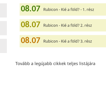
08.07
Rubicon - Kié a föld? - 1. rész
08.07
Rubicon - Kié a föld? 2. rész
08.07
Rubicon - Kié a föld? 3. rész
Tovább a legújabb cikkek teljes listájára