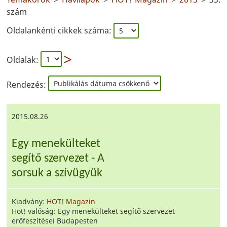
szám
Oldalankénti cikkek száma:
Oldalak:
Rendezés:
2015.08.26
Egy menekülteket
segítő szervezet - A
sorsuk a szívügyük
Kiadvány:
HOT! Magazin
Hot! valóság: Egy menekülteket segítő szervezet
erőfeszítései Budapesten