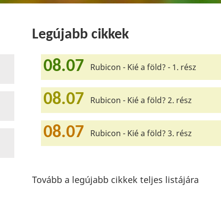
Legújabb cikkek
08.07
Rubicon - Kié a föld? - 1. rész
08.07
Rubicon - Kié a föld? 2. rész
08.07
Rubicon - Kié a föld? 3. rész
Tovább a legújabb cikkek teljes listájára