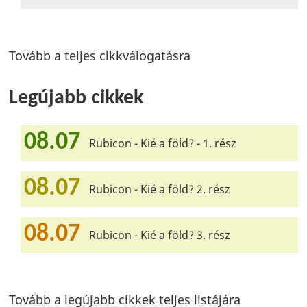
Tovább a teljes cikkválogatásra
Legújabb cikkek
08.07
Rubicon - Kié a föld? - 1. rész
08.07
Rubicon - Kié a föld? 2. rész
08.07
Rubicon - Kié a föld? 3. rész
Tovább a legújabb cikkek teljes listájára