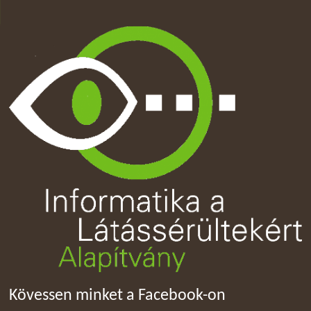
Kövessen minket a Facebook-on